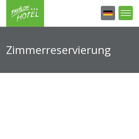
Zimmerreservierung